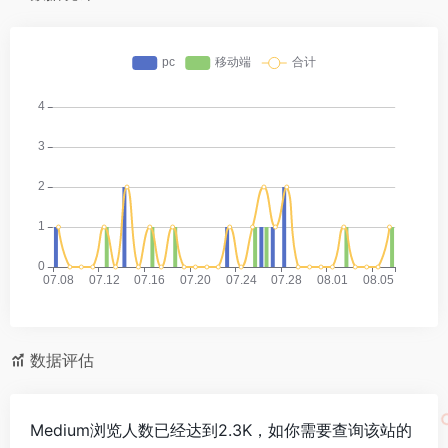
数据评估
Medium浏览人数已经达到2.3K，如你需要查询该站的