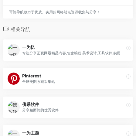
写轮导航致力于优质、实用的网络站点资源收集与分享！
相关导航
一为忆
专注分享互联网最精品内容,包含编程,美术设计,工具软件,实用素材和资源,教程等几大分类的综合门户
Pinterest
全球美图收藏采集站
佛系软件
分享精而简的优秀软件
一为主题