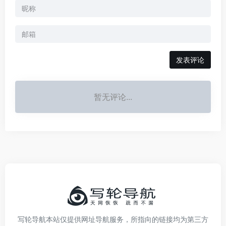
发表评论
暂无评论...
写轮导航本站仅提供网址导航服务，所指向的链接均为第三方