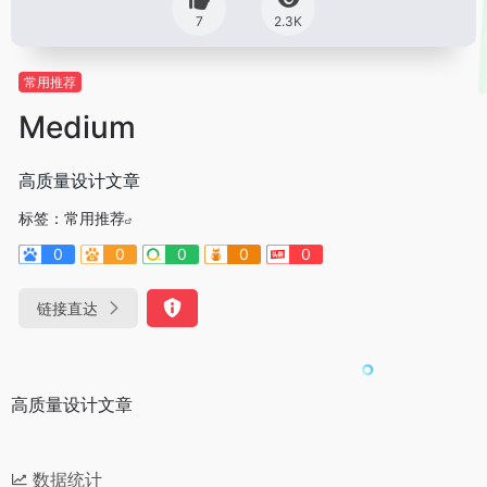
7
2.3K
常用推荐
Medium
高质量设计文章
标签：
常用推荐
0
0
0
0
0
链接直达
高质量设计文章
数据统计