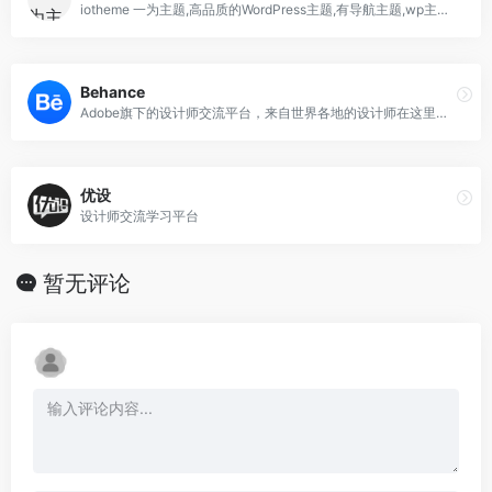
iotheme 一为主题,高品质的WordPress主题,有导航主题,wp主题,一为api,热搜榜等主题服务
Behance
Adobe旗下的设计师交流平台，来自世界各地的设计师在这里分享自己的作品。
优设
设计师交流学习平台
暂无评论