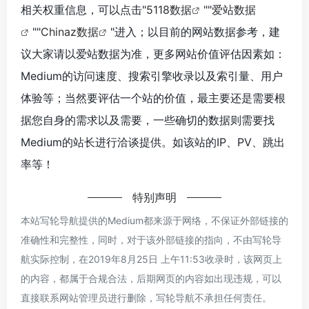
相关权重信息，可以点击"
5118数据
""
爱站数据
""
Chinaz数据
"进入；以目前的网站数据参考，建
议大家请以爱站数据为准，更多网站价值评估因素如：
Medium的访问速度、搜索引擎收录以及索引量、用户
体验等；当然要评估一个站的价值，最主要还是需要根
据您自身的需求以及需要，一些确切的数据则需要找
Medium的站长进行洽谈提供。如该站的IP、PV、跳出
率等！
特别声明
本站写轮导航提供的Medium都来源于网络，不保证外部链接的
准确性和完整性，同时，对于该外部链接的指向，不由写轮导
航实际控制，在2019年8月25日 上午11:53收录时，该网页上
的内容，都属于合规合法，后期网页的内容如出现违规，可以
直接联系网站管理员进行删除，写轮导航不承担任何责任。