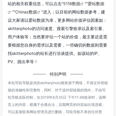
站的相关权重信息，可以点击"
5118数据
""
爱站数据
""
Chinaz数据
"进入；以目前的网站数据参考，建
议大家请以爱站数据为准，更多网站价值评估因素如：
skitterphoto的访问速度、搜索引擎收录以及索引量、
用户体验等；当然要评估一个站的价值，最主要还是需
要根据您自身的需求以及需要，一些确切的数据则需要
找skitterphoto的站长进行洽谈提供。如该站的IP、
PV、跳出率等！
特别声明
本站写轮导航提供的skitterphoto都来源于网络，不保证外部链
接的准确性和完整性，同时，对于该外部链接的指向，不由写
轮导航实际控制，在2019年8月25日 下午11:48收录时，该网
页上的内容，都属于合规合法，后期网页的内容如出现违规，
可以直接联系网站管理员进行删除，写轮导航不承担任何责