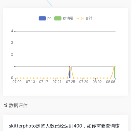
数据评估
skitterphoto浏览人数已经达到400，如你需要查询该