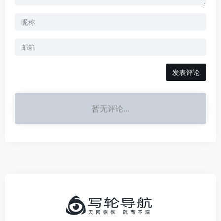
发表评论
暂无评论...