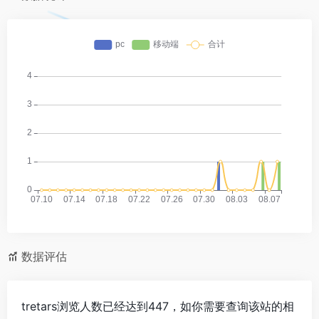
数据评估
tretars浏览人数已经达到447，如你需要查询该站的相