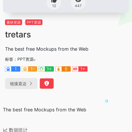
12
447
素材资源
PPT资源
tretars
The best free Mockups from the Web
标签：
PPT资源
1
1-
1+
0
1+
链接直达
The best free Mockups from the Web
数据统计