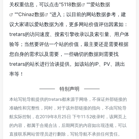
关权重信息，可以点击"
5118数据
""
爱站数据
""
Chinaz数据
"进入；以目前的网站数据参考，建
议大家请以爱站数据为准，更多网站价值评估因素如：
tretars的访问速度、搜索引擎收录以及索引量、用户体
验等；当然要评估一个站的价值，最主要还是需要根据
您自身的需求以及需要，一些确切的数据则需要找
tretars的站长进行洽谈提供。如该站的IP、PV、跳出
率等！
特别声明
本站写轮导航提供的tretars都来源于网络，不保证外部链接的
准确性和完整性，同时，对于该外部链接的指向，不由写轮导
航实际控制，在2019年8月25日 下午11:52收录时，该网页上
的内容，都属于合规合法，后期网页的内容如出现违规，可以
直接联系网站管理员进行删除，写轮导航不承担任何责任。