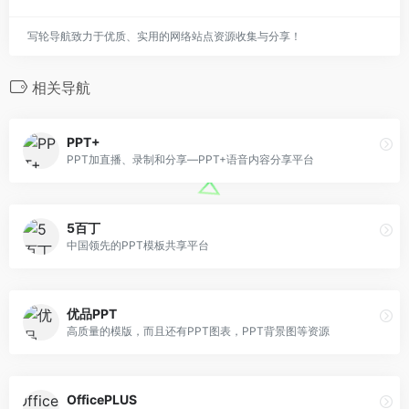
写轮导航致力于优质、实用的网络站点资源收集与分享！
相关导航
PPT+
PPT加直播、录制和分享—PPT+语音内容分享平台
5百丁
中国领先的PPT模板共享平台
优品PPT
高质量的模版，而且还有PPT图表，PPT背景图等资源
OfficePLUS