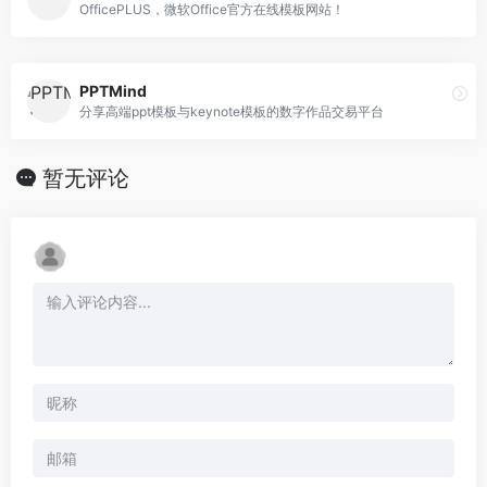
OfficePLUS，微软Office官方在线模板网站！
PPTMind
分享高端ppt模板与keynote模板的数字作品交易平台
暂无评论