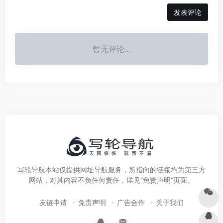
发表评论
暂无评论...
写轮导航本站仅提供网址导航服务，所指向的链接均为第三方
网站，对其内容不负任何责任，详见“免责声明”页面。
友链申请
免责声明
广告合作
关于我们