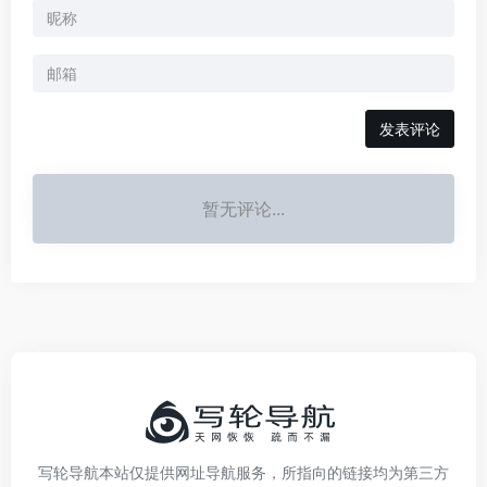
发表评论
暂无评论...
写轮导航本站仅提供网址导航服务，所指向的链接均为第三方