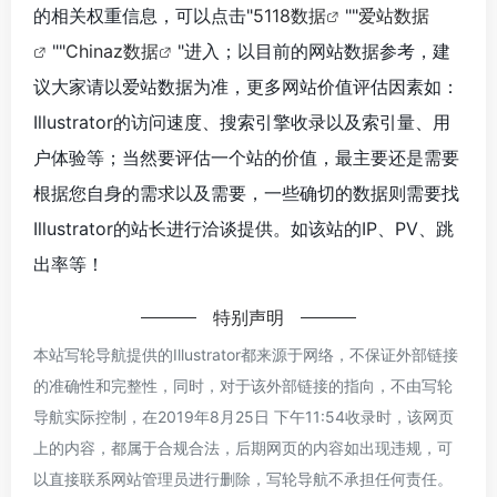
的相关权重信息，可以点击"
5118数据
""
爱站数据
""
Chinaz数据
"进入；以目前的网站数据参考，建
议大家请以爱站数据为准，更多网站价值评估因素如：
Illustrator的访问速度、搜索引擎收录以及索引量、用
户体验等；当然要评估一个站的价值，最主要还是需要
根据您自身的需求以及需要，一些确切的数据则需要找
Illustrator的站长进行洽谈提供。如该站的IP、PV、跳
出率等！
特别声明
本站写轮导航提供的Illustrator都来源于网络，不保证外部链接
的准确性和完整性，同时，对于该外部链接的指向，不由写轮
导航实际控制，在2019年8月25日 下午11:54收录时，该网页
上的内容，都属于合规合法，后期网页的内容如出现违规，可
以直接联系网站管理员进行删除，写轮导航不承担任何责任。