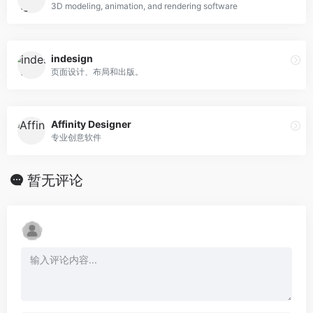
3D modeling, animation, and rendering software
indesign
页面设计、布局和出版。
Affinity Designer
专业创意软件
暂无评论