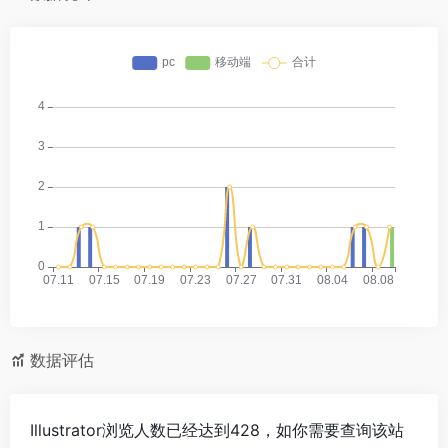
数据评估
Illustrator浏览人数已经达到428，如你需要查询该站