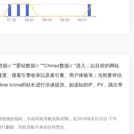
8数据
""
爱站数据
""
Chinaz数据
"进入；以目前的网站
的访问速度、搜索引擎收录以及索引量、用户体验等；当然要评估
e Icons的站长进行洽谈提供。如该站的IP、PV、跳出率
外部链接的指向，不由写轮导航实际控制，在2019年8月25日 下午
员进行删除，写轮导航不承担任何责任。