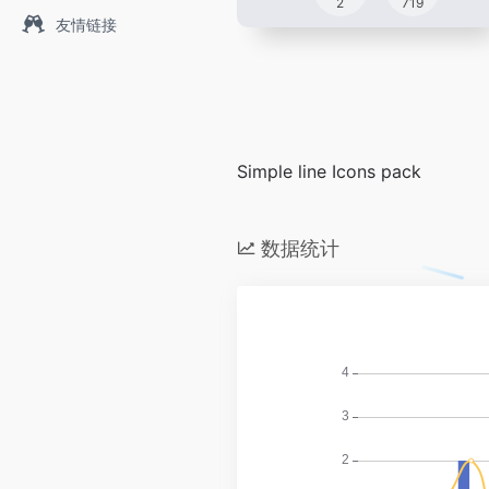
2
719
友情链接
Simple line Icons pack
数据统计