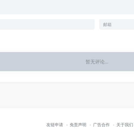
暂无评论...
友链申请
免责声明
广告合作
关于我们