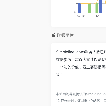
数据评估
Simpleline Icons
数据参考，建议大家请以爱站数
一个站的价值，最主要还是需要根
等！
本站写轮导航提供的Simpleli
12:17收录时，该网页上的内