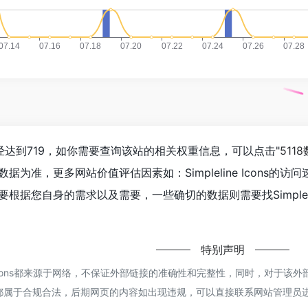
浏览人数已经达到719，如你需要查询该站的相关权重信息，可以点击"
511
据为准，更多网站价值评估因素如：Simpleline Icons
据您自身的需求以及需要，一些确切的数据则需要找Simplelin
特别声明
ne Icons都来源于网络，不保证外部链接的准确性和完整性，同时，对于该
容，都属于合规合法，后期网页的内容如出现违规，可以直接联系网站管理