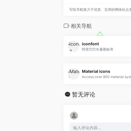
写轮导航致力于优质、实用的网络站点
相关导航
iconfont
阿里巴巴矢量图标库
Material icons
暂无评论