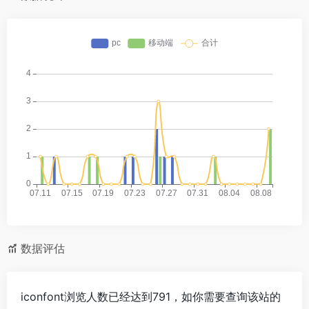
数据评估
iconfont浏览人数已经达到791，如你需要查询该站的