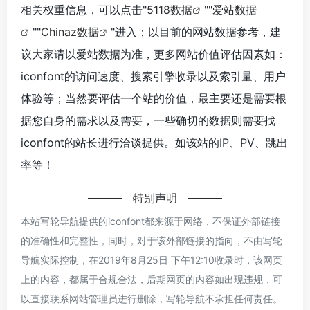
相关权重信息，可以点击"
5118数据
""
爱站数据
""
Chinaz数据
"进入；以目前的网站数据参考，建
议大家请以爱站数据为准，更多网站价值评估因素如：
iconfont的访问速度、搜索引擎收录以及索引量、用户
体验等；当然要评估一个站的价值，最主要还是需要根
据您自身的需求以及需要，一些确切的数据则需要找
iconfont的站长进行洽谈提供。如该站的IP、PV、跳出
率等！
特别声明
本站写轮导航提供的iconfont都来源于网络，不保证外部链接
的准确性和完整性，同时，对于该外部链接的指向，不由写轮
导航实际控制，在2019年8月25日 下午12:10收录时，该网页
上的内容，都属于合规合法，后期网页的内容如出现违规，可
以直接联系网站管理员进行删除，写轮导航不承担任何责任。