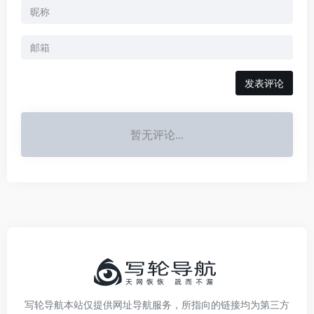
发表评论
暂无评论...
写轮导航本站仅提供网址导航服务，所指向的链接均为第三方