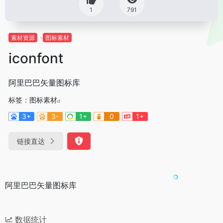
1
791
素材资源
图标素材
iconfont
阿里巴巴矢量图标库
标签：
图标素材
3+
3-
1+
0
1+
链接直达
阿里巴巴矢量图标库
数据统计